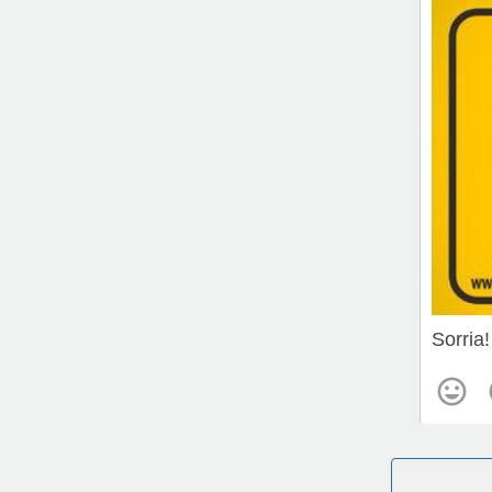
Sorria