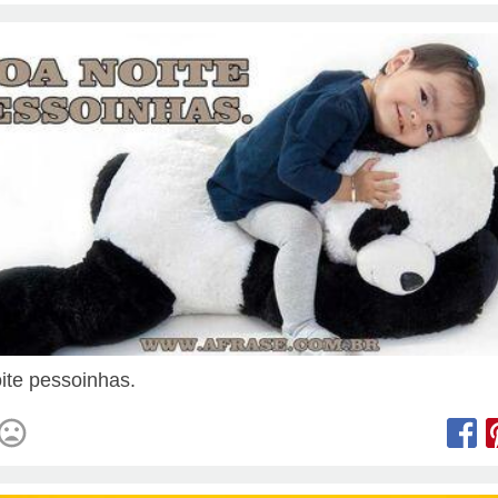
ite pessoinhas.