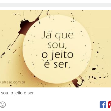
sou, o jeito é ser.