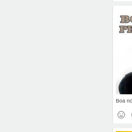
Boa no