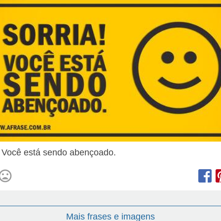
! Você está sendo abençoado.
Mais frases e imagens