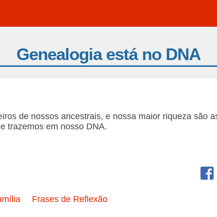
Genealogia está no DNA
ros de nossos ancestrais, e nossa maior riqueza são a
que trazemos em nosso DNA.
mília
Frases de Reflexão