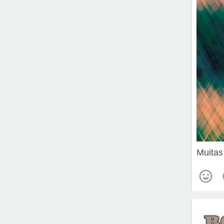
Muitas