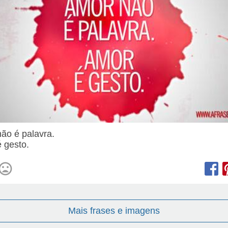
ão é palavra.
 gesto.
Mais frases e imagens