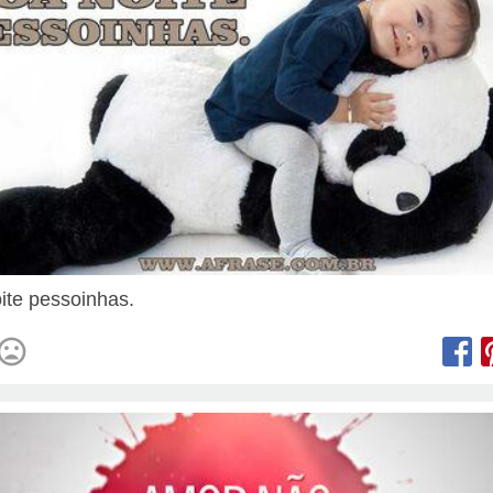
ite pessoinhas.