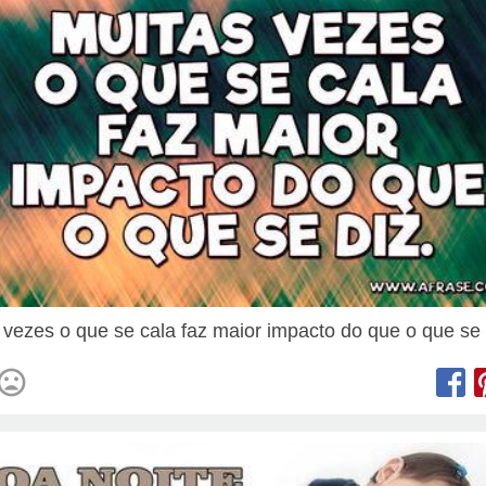
 vezes o que se cala faz maior impacto do que o que se 