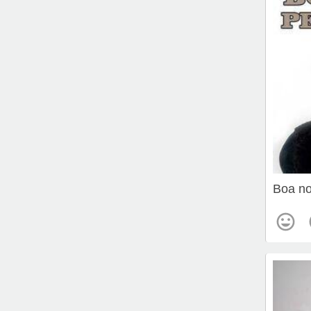
Boa no