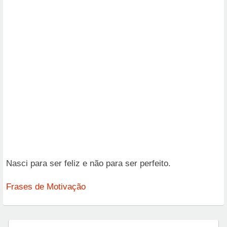
Nasci para ser feliz e não para ser perfeito.
Frases de Motivação