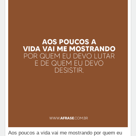
Aos poucos a vida vai me mostrando por quem eu