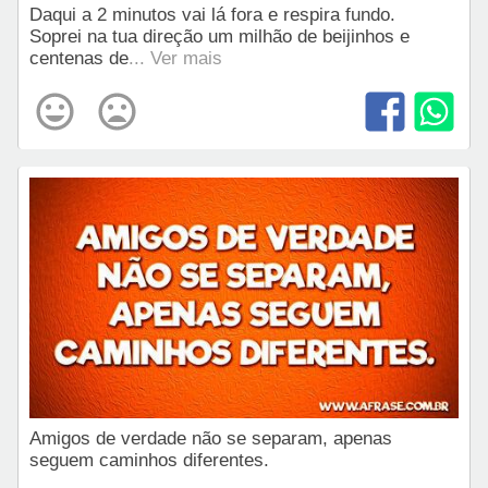
Daqui a 2 minutos vai lá fora e respira fundo.
Soprei na tua direção um milhão de beijinhos e
centenas de
... Ver mais
Amigos de verdade não se separam, apenas
seguem caminhos diferentes.