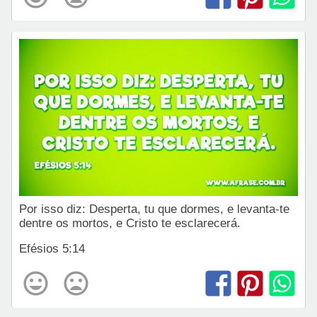
Por isso diz: Desperta, tu que dormes, e levanta-te
dentre os mortos, e Cristo te esclarecerá.
Efésios 5:14