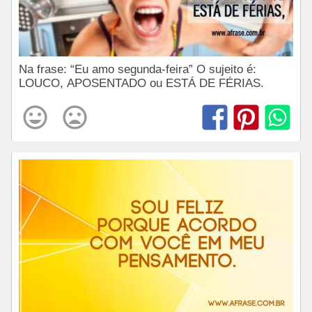
Na frase: “Eu amo segunda-feira” O sujeito é:
LOUCO, APOSENTADO ou ESTÁ DE FÉRIAS.