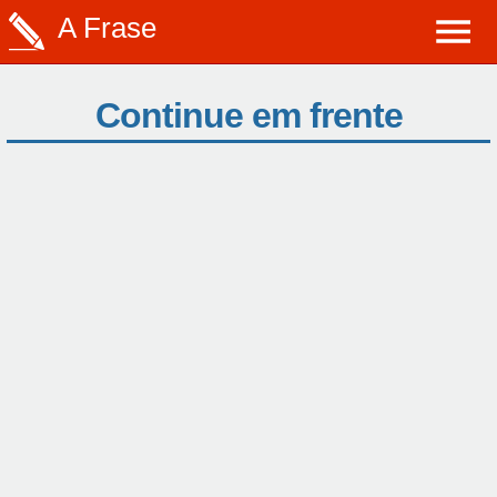
A Frase
Continue em frente