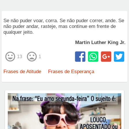
Se não puder voar, corra. Se não puder correr, ande. Se
não puder andar, rasteje, mas continue em frente de
qualquer jeito.
Martin Luther King Jr.
13
1
Frases de Atitude
Frases de Esperança