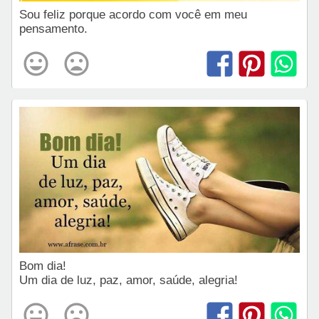
Sou feliz porque acordo com você em meu
pensamento.
Bom dia!
Um dia de luz, paz, amor, saúde, alegria!