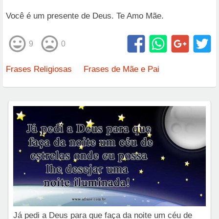
Você é um presente de Deus. Te Amo Mãe.
9
0
Frases Religiosas
Frases de Mãe e Pai
Já pedi a Deus para que faça da noite um céu de