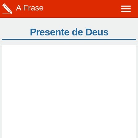
A Frase
Presente de Deus