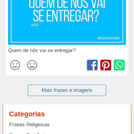
Quem de nós vai se entregar?
Mais frases e imagens
Categorias
Frases Religiosas