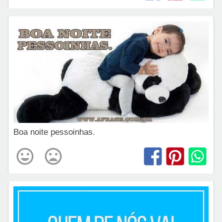
Boa noite pessoinhas.