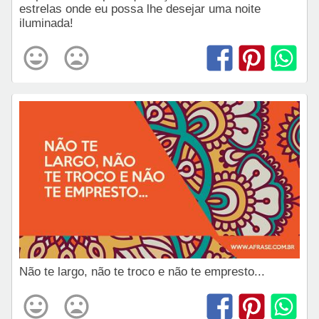
estrelas onde eu possa lhe desejar uma noite
iluminada!
Não te largo, não te troco e não te empresto...