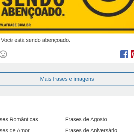
! Você está sendo abençoado.
Mais frases e imagens
ses Românticas
Frases de Agosto
ses de Amor
Frases de Aniversário