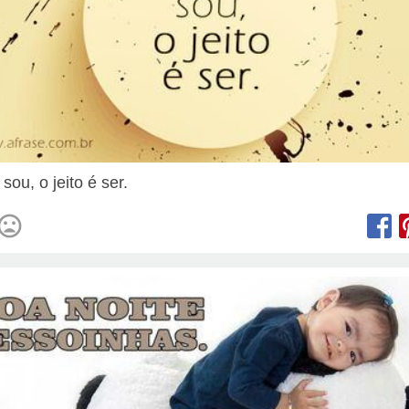
sou, o jeito é ser.