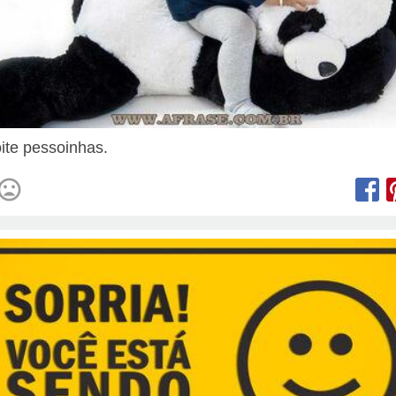
ite pessoinhas.