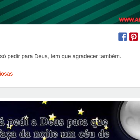
 só pedir para Deus, tem que agradecer também.
iosas