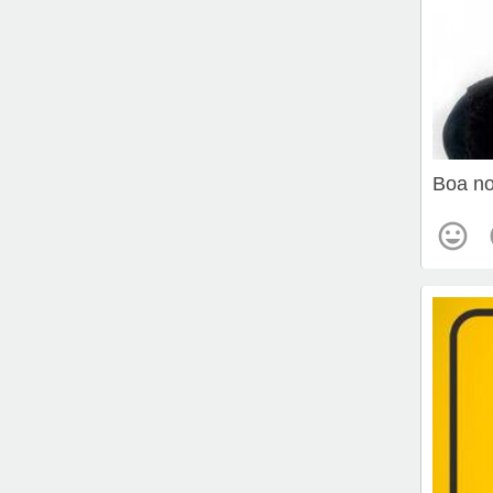
Boa no