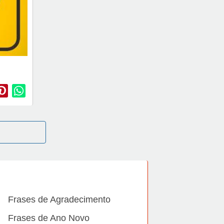
Frases de Agradecimento
Frases de Ano Novo