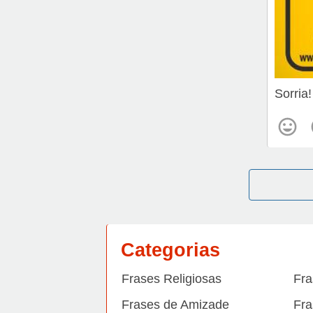
Sorria
Categorias
Frases Religiosas
Fra
Frases de Amizade
Fra