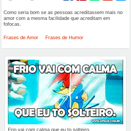
Como seria bom se as pessoas acreditassem mais no
amor com a mesma facilidade que acreditam em
fofocas.
Frases de Amor
Frases de Humor
Frio vai com calma que eu to solteiro.