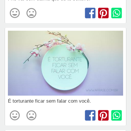
É torturante ficar sem falar com você.