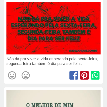
Não dá pra viver a vida esperando pela sexta-feira,
segunda-feira também é dia para ser feliz.