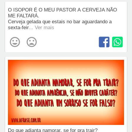
O ISOPOR É O MEU PASTOR A CERVEJA NÃO
ME FALTARÁ.
Cerveja gelada que estais no bar aguardando a
sexta-feir
... Ver mais
Do que adianta namorar, se for pra trair?