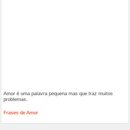
Amor é uma palavra pequena mas que traz muitos
problemas.
Frases de Amor