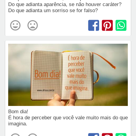
Do que adianta aparência, se não houver caráter?
Do que adianta um sorriso se for falso?
Bom dia!
É hora de perceber que você vale muito mais do que
imagina.