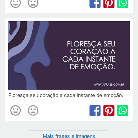
Floresça seu coração a cada instante de emoção.
Mais frases e imagens