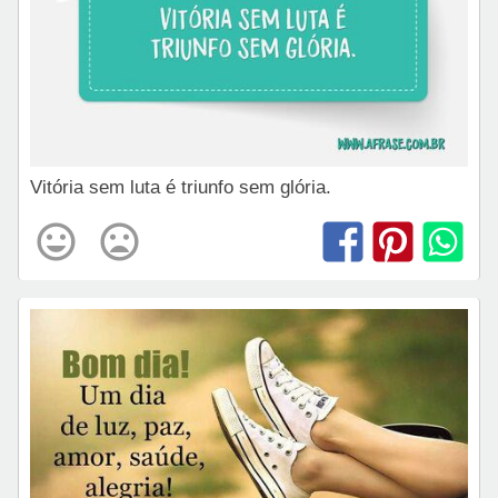
Vitória sem luta é triunfo sem glória.