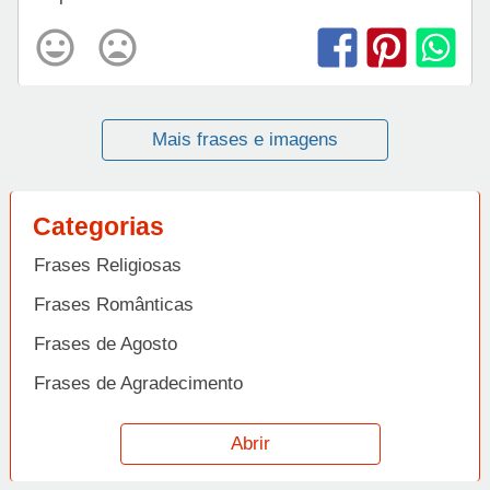
Mais frases e imagens
Categorias
Frases Religiosas
Frases Românticas
Frases de Agosto
Frases de Agradecimento
Frases de Amizade
Abrir
Frases de Amor