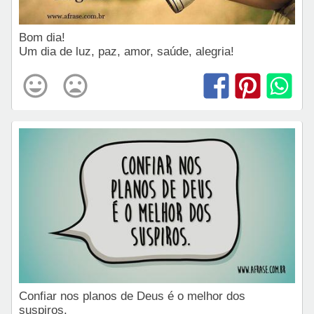
Bom dia!
Um dia de luz, paz, amor, saúde, alegria!
Confiar nos planos de Deus é o melhor dos
suspiros.