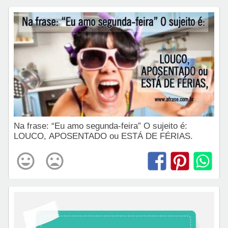
Na frase: “Eu amo segunda-feira” O sujeito é:
LOUCO, APOSENTADO ou ESTÁ DE FÉRIAS.