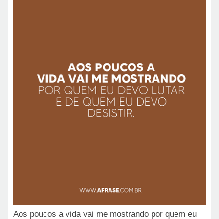
Aos poucos a vida vai me mostrando por quem eu