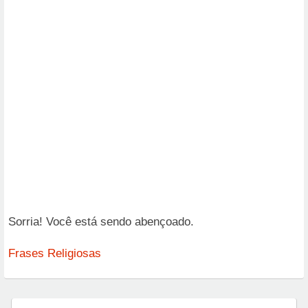
Sorria! Você está sendo abençoado.
Frases Religiosas