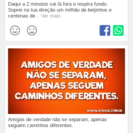
Daqui a 2 minutos vai lá fora e respira fundo.
Soprei na tua direção um milhão de beijinhos e
centenas de
... Ver mais
Amigos de verdade não se separam, apenas
seguem caminhos diferentes.