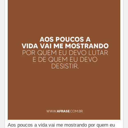
Aos poucos a vida vai me mostrando por quem eu