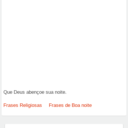
Que Deus abençoe sua noite.
Frases Religiosas
Frases de Boa noite