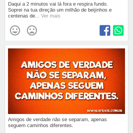
Daqui a 2 minutos vai lá fora e respira fundo.
Soprei na tua direção um milhão de beijinhos e
centenas de
... Ver mais
Amigos de verdade não se separam, apenas
seguem caminhos diferentes.