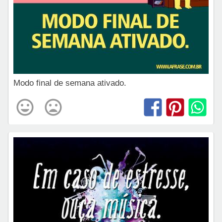
Modo final de semana ativado.