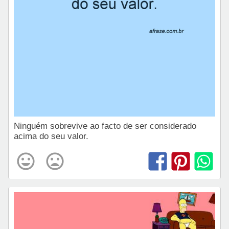
Ninguém sobrevive ao facto de ser considerado
acima do seu valor.