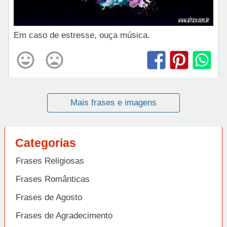
Em caso de estresse, ouça música.
Mais frases e imagens
Categorias
Frases Religiosas
Frases Românticas
Frases de Agosto
Frases de Agradecimento