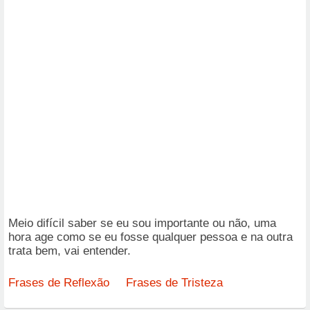
Meio difícil saber se eu sou importante ou não, uma
hora age como se eu fosse qualquer pessoa e na outra
trata bem, vai entender.
Frases de Reflexão
Frases de Tristeza