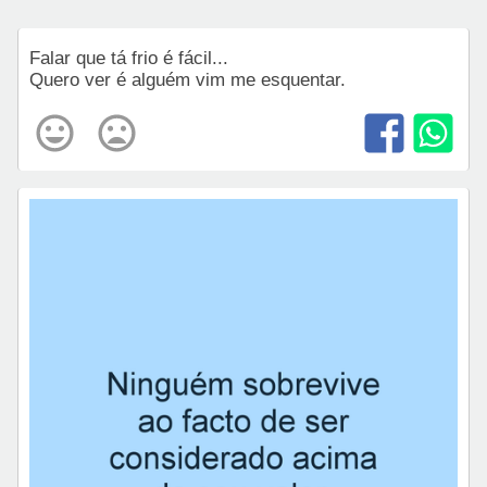
Falar que tá frio é fácil...
Quero ver é alguém vim me esquentar.