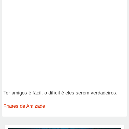
Ter amigos é fácil, o difícil é eles serem verdadeiros.
Frases de Amizade