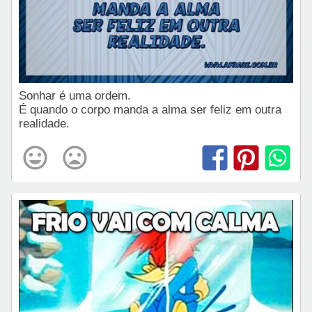
Sonhar é uma ordem.
É quando o corpo manda a alma ser feliz em outra
realidade.