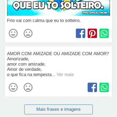
Frio vai com calma que eu to solteiro.
AMOR COM AMIZADE OU AMIZADE COM AMOR?
Amorizade,
amor com amizade.
Amor de verdade,
o que fica na tempesta
... Ver mais
Mais frases e imagens