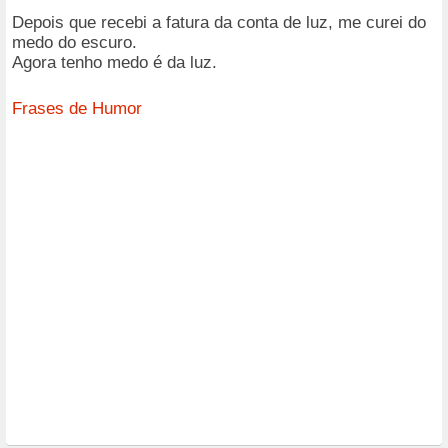
Depois que recebi a fatura da conta de luz, me curei do
medo do escuro.
Agora tenho medo é da luz.
Frases de Humor