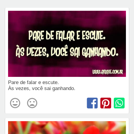
Pare de falar e escute.
Às vezes, você sai ganhando.