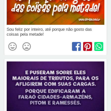
Sou feliz por inteiro, até porque não gosto das
coisas pela metade!