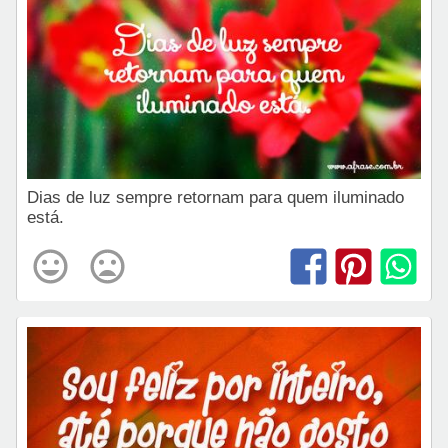
Dias de luz sempre retornam para quem iluminado
está.