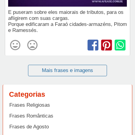
E puseram sobre eles maiorais de tributos, para os
afligirem com suas cargas.
Porque edificaram a Faraó cidades-armazéns, Pitom
e Ramessés.
Mais frases e imagens
Categorias
Frases Religiosas
Frases Românticas
Frases de Agosto