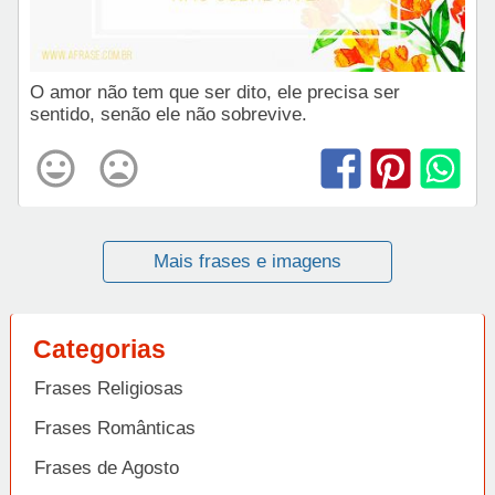
O amor não tem que ser dito, ele precisa ser
sentido, senão ele não sobrevive.
Mais frases e imagens
Categorias
Frases Religiosas
Frases Românticas
Frases de Agosto