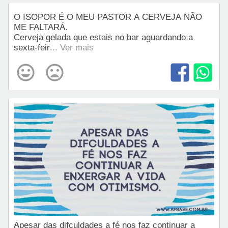
O ISOPOR É O MEU PASTOR A CERVEJA NÃO
ME FALTARÁ.
Cerveja gelada que estais no bar aguardando a
sexta-feir
... Ver mais
Apesar das difculdades a fé nos faz continuar a