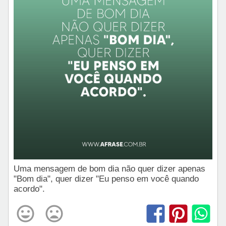
Uma mensagem de bom dia não quer dizer apenas
"Bom dia", quer dizer "Eu penso em você quando
acordo".