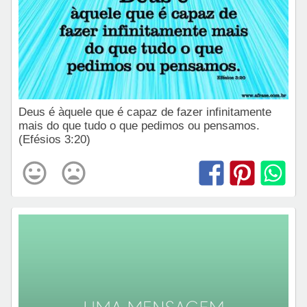
Deus é àquele que é capaz de fazer infinitamente
mais do que tudo o que pedimos ou pensamos.
(Efésios 3:20)