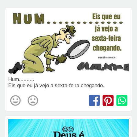
Hum..........
Eis que eu já vejo a sexta-feira chegando.