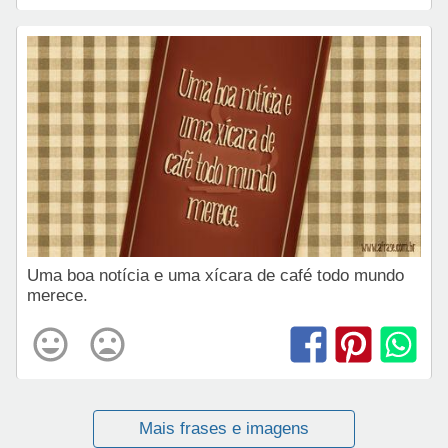
Uma boa notícia e uma xícara de café todo mundo
merece.
Mais frases e imagens