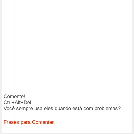
Comente!
Ctrl+Alt+Del
Você sempre usa eles quando está com problemas?
Frases para Comentar