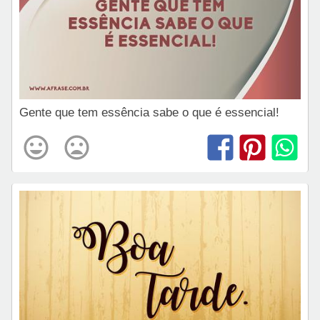
Gente que tem essência sabe o que é essencial!