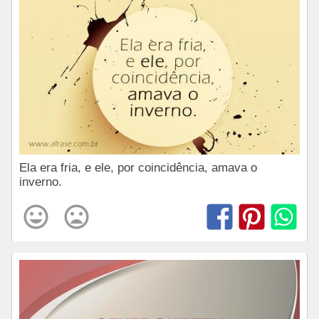
Ela era fria, e ele, por coincidência, amava o
inverno.