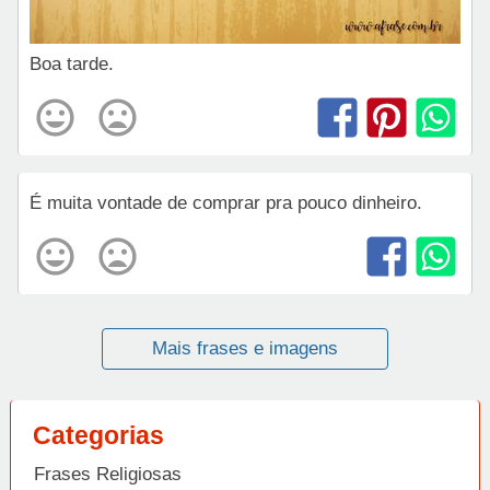
Boa tarde.
É muita vontade de comprar pra pouco dinheiro.
Mais frases e imagens
Categorias
Frases Religiosas