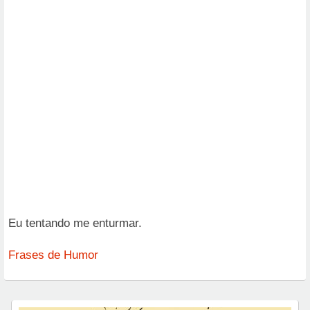
Eu tentando me enturmar.
Frases de Humor