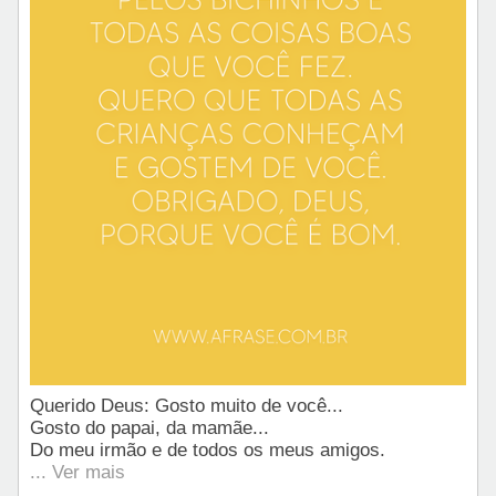
Querido Deus: Gosto muito de você...
Gosto do papai, da mamãe...
Do meu irmão e de todos os meus amigos.
... Ver mais