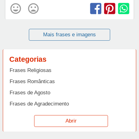
Mais frases e imagens
Categorias
Frases Religiosas
Frases Românticas
Frases de Agosto
Frases de Agradecimento
Frases de Amizade
Abrir
Frases de Amor
Frases de Aniversário