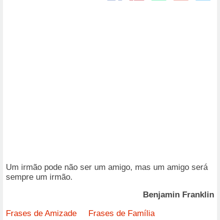
Um irmão pode não ser um amigo, mas um amigo será
sempre um irmão.
Benjamin Franklin
Frases de Amizade
Frases de Família