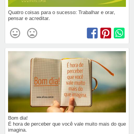
Quatro coisas para o sucesso: Trabalhar e orar,
pensar e acreditar.
Bom dia!
É hora de perceber que você vale muito mais do que
imagina.