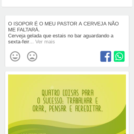
O ISOPOR É O MEU PASTOR A CERVEJA NÃO
ME FALTARÁ.
Cerveja gelada que estais no bar aguardando a
sexta-feir
... Ver mais