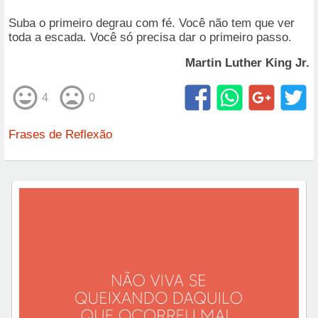
Suba o primeiro degrau com fé. Você não tem que ver
toda a escada. Você só precisa dar o primeiro passo.
Martin Luther King Jr.
4
0
Frases de Reflexão