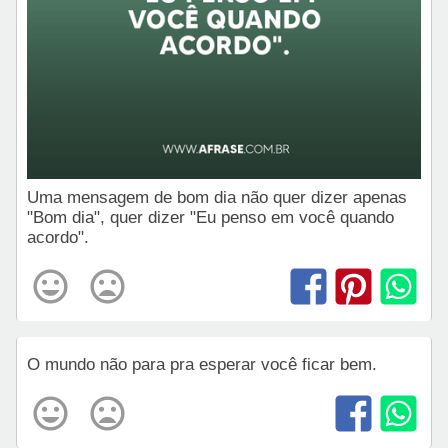
Uma mensagem de bom dia não quer dizer apenas
"Bom dia", quer dizer "Eu penso em você quando
acordo".
O mundo não para pra esperar você ficar bem.