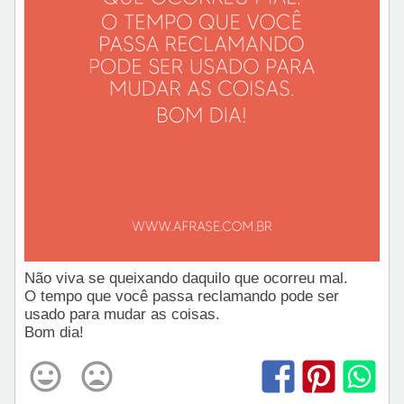
Não viva se queixando daquilo que ocorreu mal.
O tempo que você passa reclamando pode ser
usado para mudar as coisas.
Bom dia!