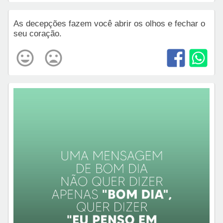
As decepções fazem você abrir os olhos e fechar o
seu coração.