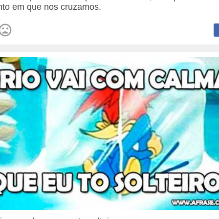
to em que nos cruzamos.