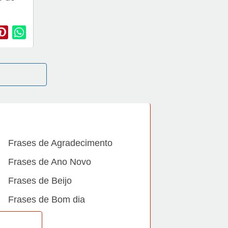
Frases de Agradecimento
Frases de Ano Novo
Frases de Beijo
Frases de Bom dia
Frases de Casamento