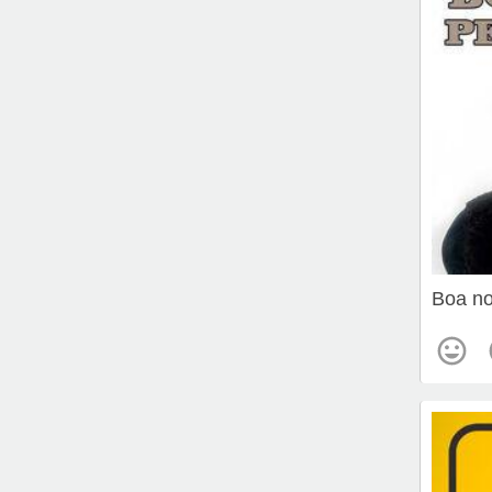
Boa no