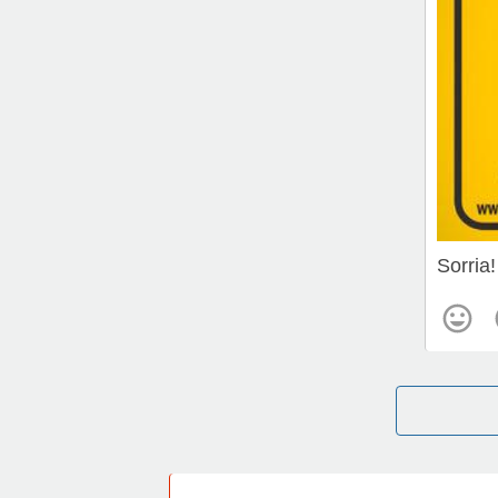
Sorria