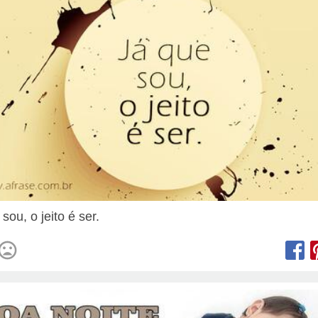
sou, o jeito é ser.