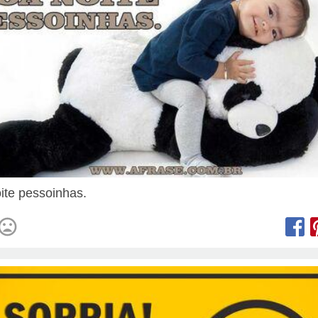
ite pessoinhas.