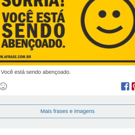
! Você está sendo abençoado.
Mais frases e imagens