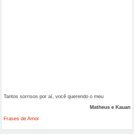
Tantos sorrisos por aí, você querendo o meu
Matheus e Kauan
Frases de Amor