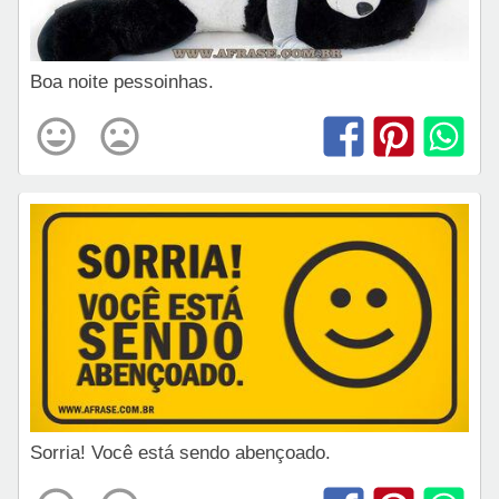
Boa noite pessoinhas.
Sorria! Você está sendo abençoado.