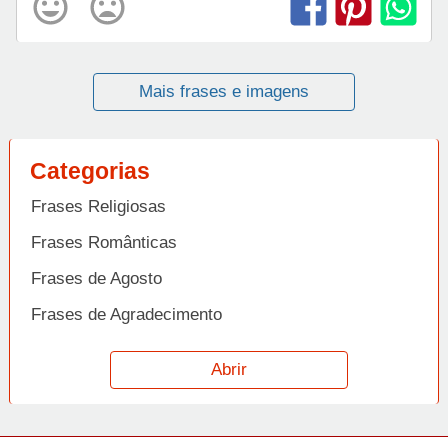
Mais frases e imagens
Categorias
Frases Religiosas
Frases Românticas
Frases de Agosto
Frases de Agradecimento
Frases de Amizade
Abrir
Frases de Amor
Frases de Aniversário