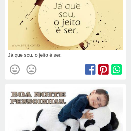
Já que sou, o jeito é ser.