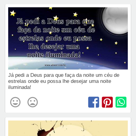
Já pedi a Deus para que faça da noite um céu de
estrelas onde eu possa lhe desejar uma noite
iluminada!