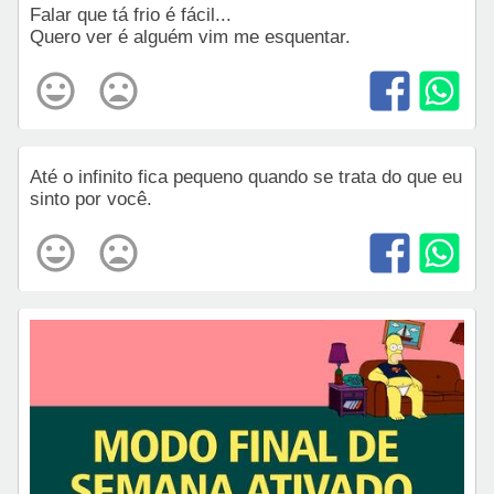
Falar que tá frio é fácil...
Quero ver é alguém vim me esquentar.
Até o infinito fica pequeno quando se trata do que eu
sinto por você.