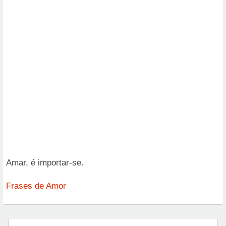
Amar, é importar-se.
Frases de Amor