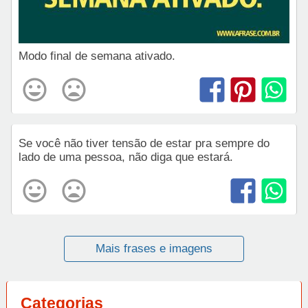
Modo final de semana ativado.
Se você não tiver tensão de estar pra sempre do
lado de uma pessoa, não diga que estará.
Mais frases e imagens
Categorias