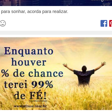
para sonhar, acorda para realizar.