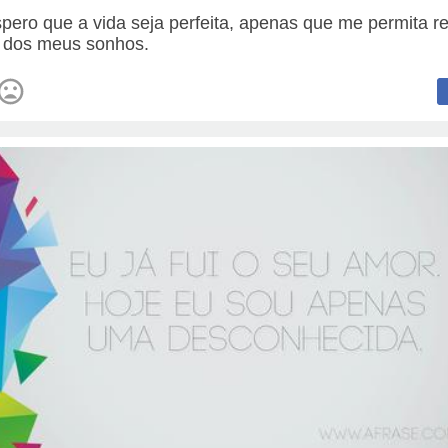
pero que a vida seja perfeita, apenas que me permita re
 dos meus sonhos.