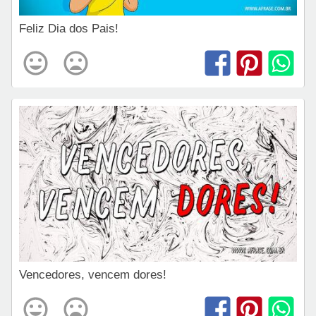
Feliz Dia dos Pais!
Vencedores, vencem dores!