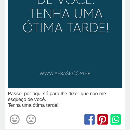
Passei por aqui só para lhe dizer que não me
esqueço de você.
Tenha uma ótima tarde!