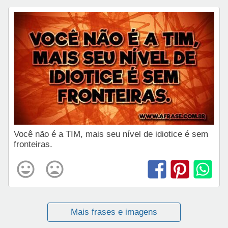
Você não é a TIM, mais seu nível de idiotice é sem
fronteiras.
Mais frases e imagens