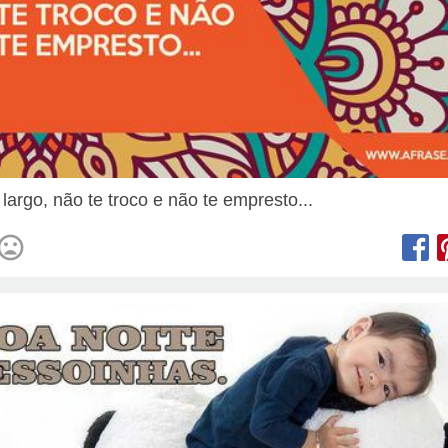
largo, não te troco e não te empresto...