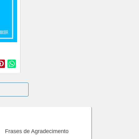
Frases de Agradecimento