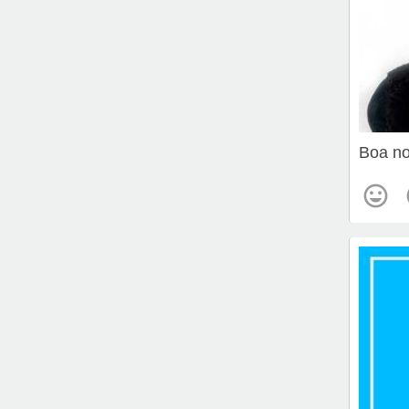
Boa no