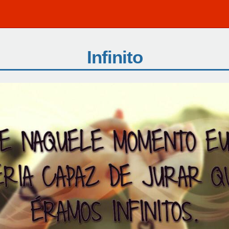
Infinito