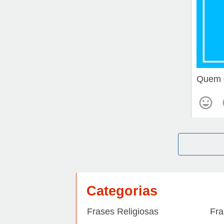
Quem d
Categorias
Frases Religiosas
Fra