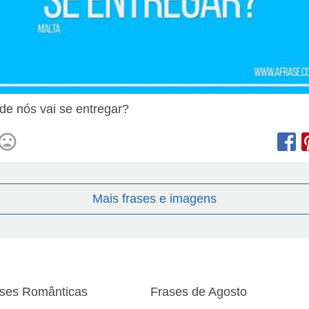
e nós vai se entregar?
Mais frases e imagens
ses Românticas
Frases de Agosto