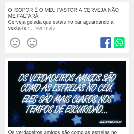
O ISOPOR É O MEU PASTOR A CERVEJA NÃO
ME FALTARÁ.
Cerveja gelada que estais no bar aguardando a
sexta-feir
... Ver mais
Os verdadeiros amigos são como as estrelas no