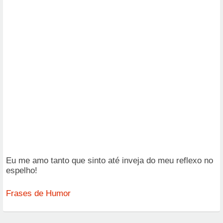
Eu me amo tanto que sinto até inveja do meu reflexo no
espelho!
Frases de Humor