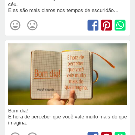
céu.
Eles são mais claros nos tempos de escuridão…
Bom dia!
É hora de perceber que você vale muito mais do que
imagina.