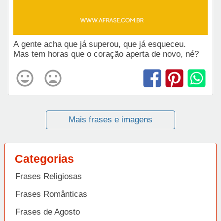
A gente acha que já superou, que já esqueceu.
Mas tem horas que o coração aperta de novo, né?
Mais frases e imagens
Categorias
Frases Religiosas
Frases Românticas
Frases de Agosto