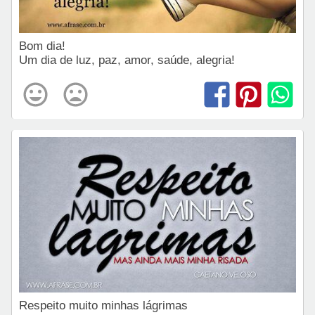
Bom dia!
Um dia de luz, paz, amor, saúde, alegria!
Respeito muito minhas lágrimas