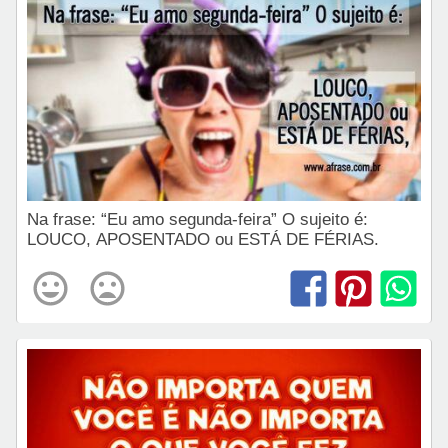
Na frase: “Eu amo segunda-feira” O sujeito é:
LOUCO, APOSENTADO ou ESTÁ DE FÉRIAS.