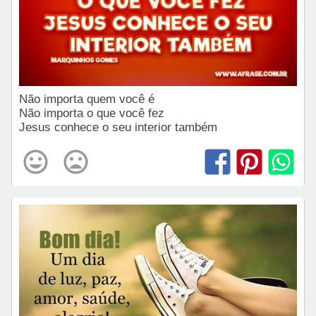
Não importa quem você é
Não importa o que você fez
Jesus conhece o seu interior também