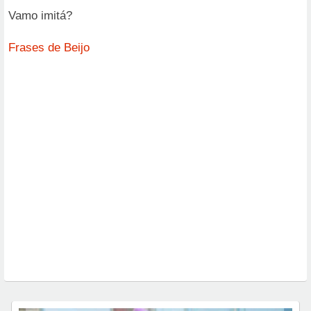
Vamo imitá?
Frases de Beijo