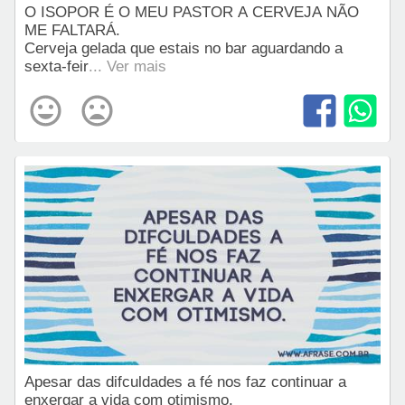
O ISOPOR É O MEU PASTOR A CERVEJA NÃO
ME FALTARÁ.
Cerveja gelada que estais no bar aguardando a
sexta-feir
... Ver mais
Apesar das difculdades a fé nos faz continuar a
enxergar a vida com otimismo.