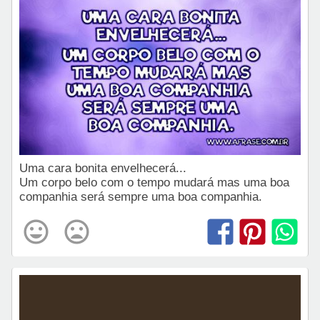
Uma cara bonita envelhecerá...
Um corpo belo com o tempo mudará mas uma boa
companhia será sempre uma boa companhia.