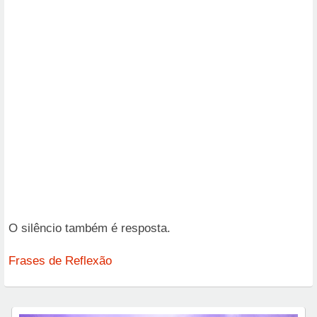
O silêncio também é resposta.
Frases de Reflexão