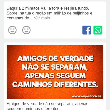
Daqui a 2 minutos vai lá fora e respira fundo.
Soprei na tua direção um milhão de beijinhos e
centenas de
... Ver mais
Amigos de verdade não se separam, apenas
seguem caminhos diferentes.