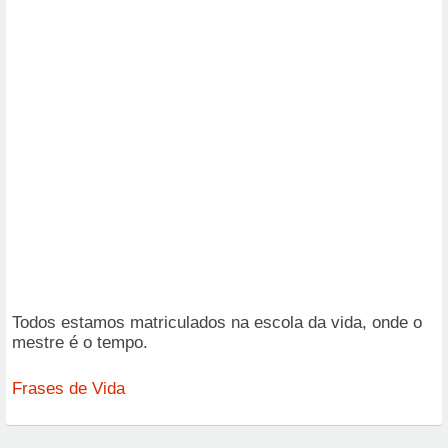
Todos estamos matriculados na escola da vida, onde o
mestre é o tempo.
Frases de Vida