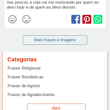
Aos poucos a vida vai me mostrando por quem eu
devo lutar e de quem eu devo desistir.
Mais frases e imagens
Categorias
Frases Religiosas
Frases Românticas
Frases de Agosto
Frases de Agradecimento
Frases de Amizade
Abrir