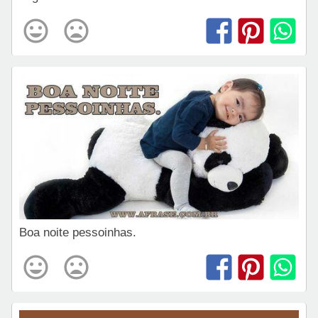
Boa noite pessoinhas.