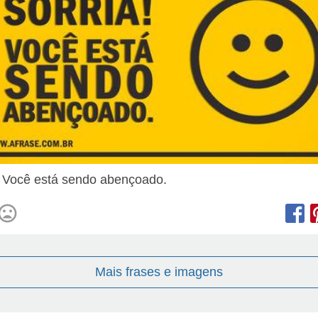
! Você está sendo abençoado.
Mais frases e imagens