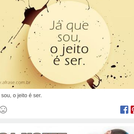
sou, o jeito é ser.