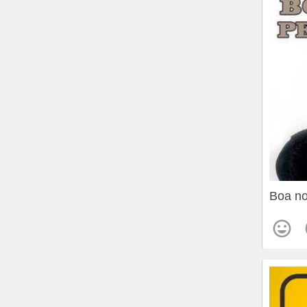
Boa no