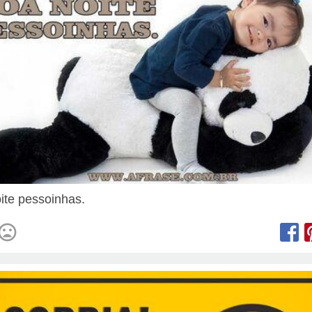
ite pessoinhas.