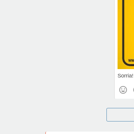
Sorria