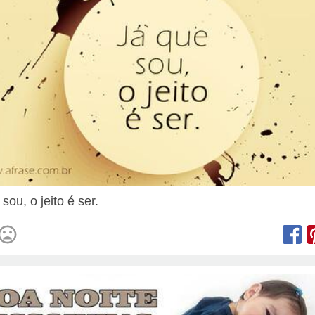
sou, o jeito é ser.