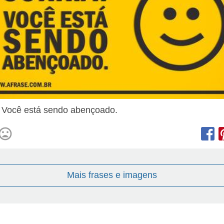
! Você está sendo abençoado.
Mais frases e imagens