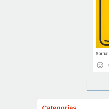
Sorria
Categorias