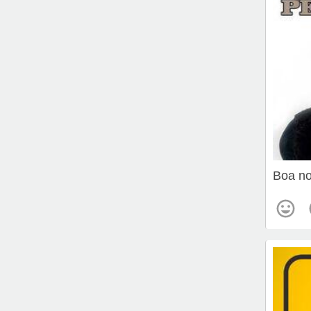
Boa no