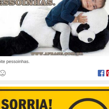
ite pessoinhas.