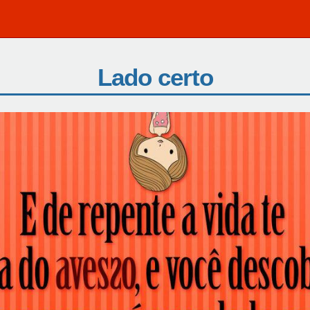
Lado certo