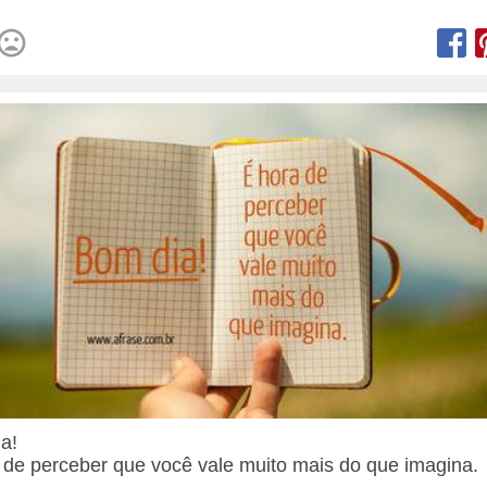
ia!
 de perceber que você vale muito mais do que imagina.