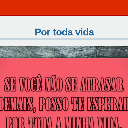
Por toda vida