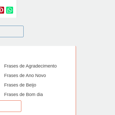
Frases de Agradecimento
Frases de Ano Novo
Frases de Beijo
Frases de Bom dia
Frases de Casamento
Frases de Dia Internacional