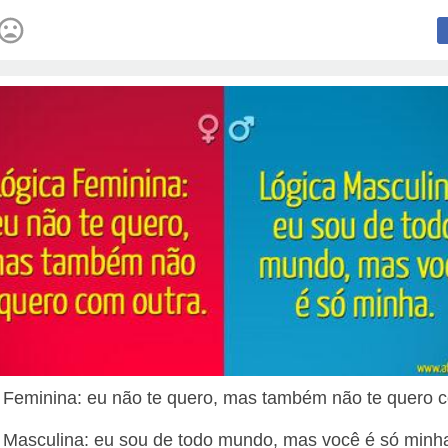
 Feminina: eu não te quero, mas também não te quero 
 Masculina: eu sou de todo mundo, mas você é só minh