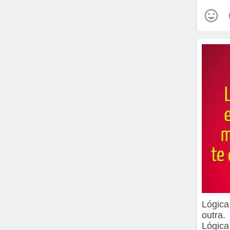
Lógica
outra.
Lógica