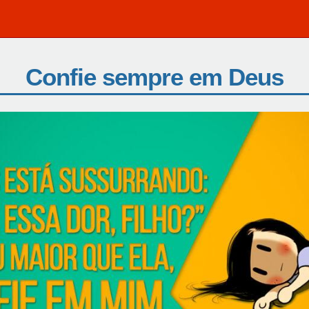
Confie sempre em Deus