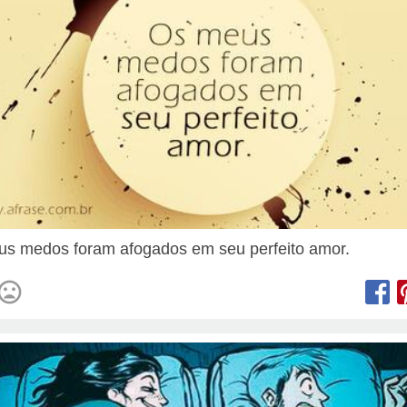
s medos foram afogados em seu perfeito amor.