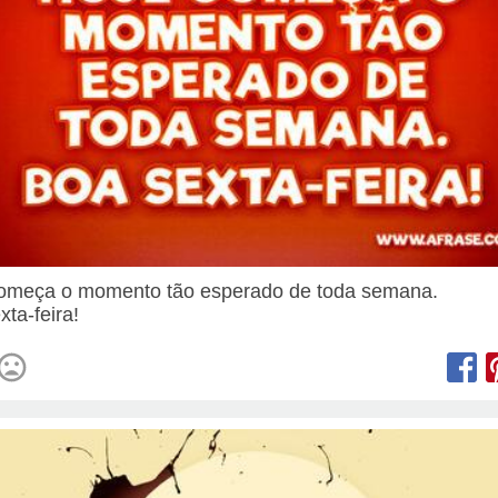
omeça o momento tão esperado de toda semana.
xta-feira!