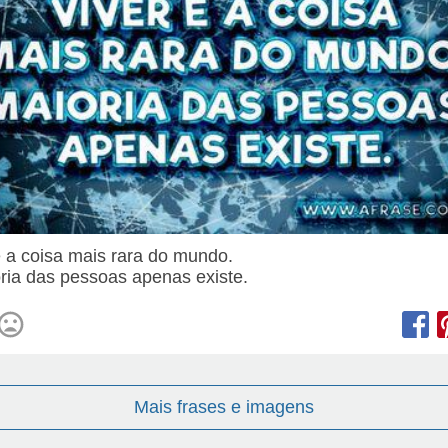
é a coisa mais rara do mundo.
ria das pessoas apenas existe.
Mais frases e imagens