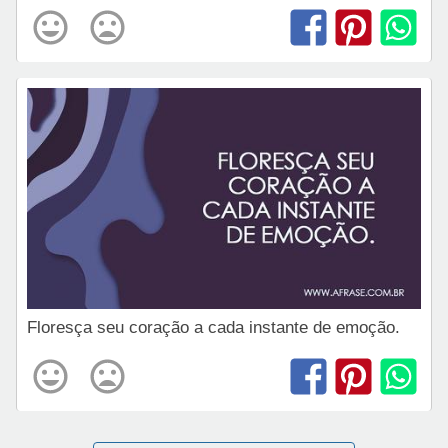
Floresça seu coração a cada instante de emoção.