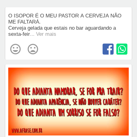
O ISOPOR É O MEU PASTOR A CERVEJA NÃO
ME FALTARÁ.
Cerveja gelada que estais no bar aguardando a
sexta-feir
... Ver mais