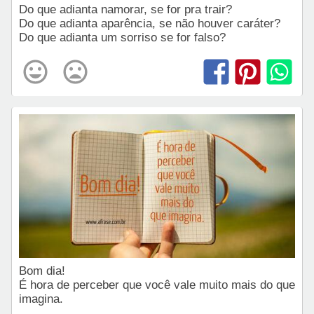
Do que adianta namorar, se for pra trair?
Do que adianta aparência, se não houver caráter?
Do que adianta um sorriso se for falso?
Bom dia!
É hora de perceber que você vale muito mais do que
imagina.