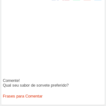
Comente!
Qual seu sabor de sorvete preferido?
Frases para Comentar