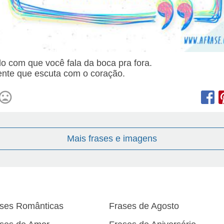
o com que você fala da boca pra fora.
nte que escuta com o coração.
Mais frases e imagens
ses Românticas
Frases de Agosto