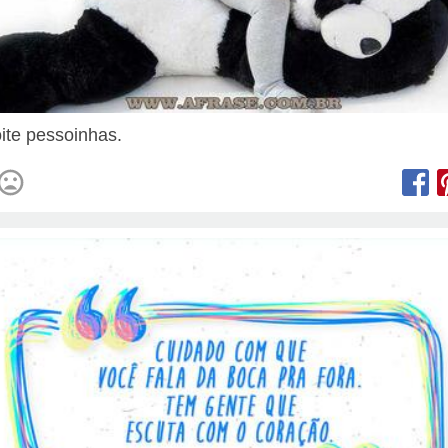
ite pessoinhas.