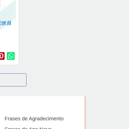
Frases de Agradecimento