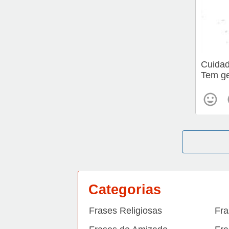
Cuidad
Tem ge
Categorias
Frases Religiosas
Fra