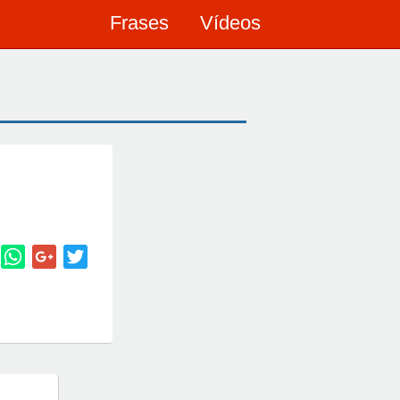
Frases
Vídeos