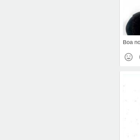
Boa no