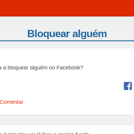
Bloquear alguém
va a bloquear alguém no Facebook?
 Comentar