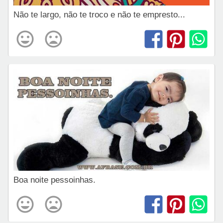
Não te largo, não te troco e não te empresto...
Boa noite pessoinhas.