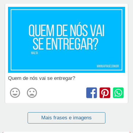
Quem de nós vai se entregar?
Mais frases e imagens