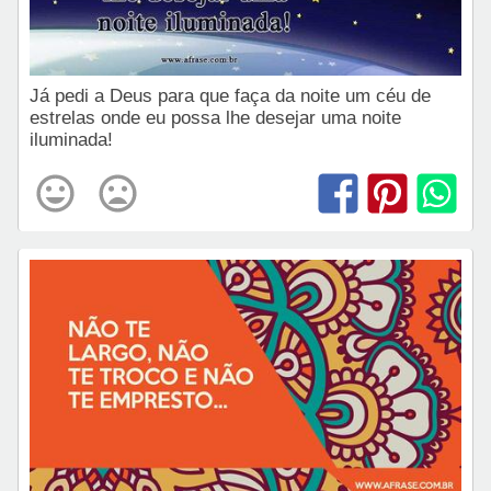
Já pedi a Deus para que faça da noite um céu de
estrelas onde eu possa lhe desejar uma noite
iluminada!