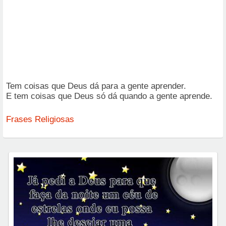
Tem coisas que Deus dá para a gente aprender.
E tem coisas que Deus só dá quando a gente aprende.
Frases Religiosas