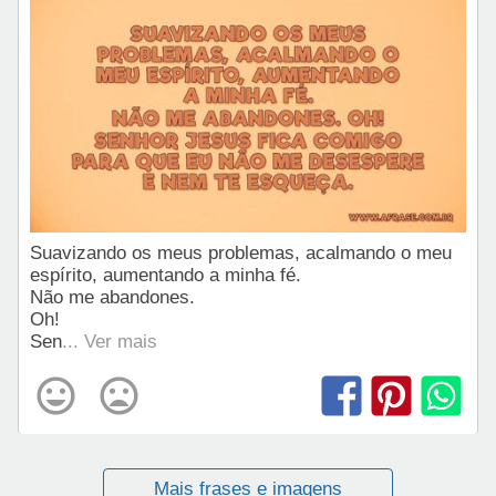
Suavizando os meus problemas, acalmando o meu
espírito, aumentando a minha fé.
Não me abandones.
Oh!
Sen
... Ver mais
Mais frases e imagens