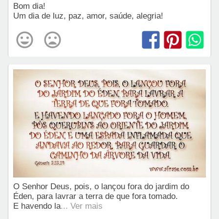
Bom dia!
Um dia de luz, paz, amor, saúde, alegria!
O Senhor Deus, pois, o lançou fora do jardim do
Éden, para lavrar a terra de que fora tomado.
E havendo la
... Ver mais