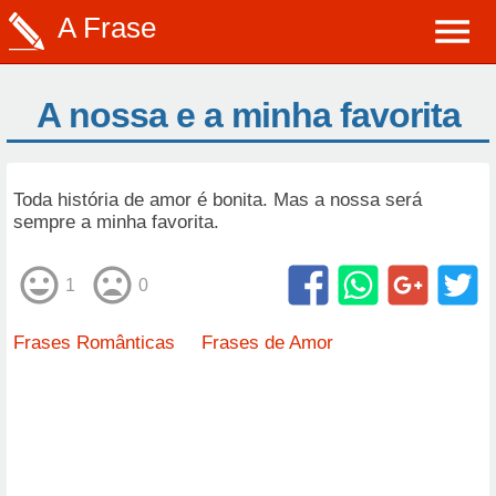
A Frase
A nossa e a minha favorita
Toda história de amor é bonita. Mas a nossa será
sempre a minha favorita.
1
0
Frases Românticas
Frases de Amor