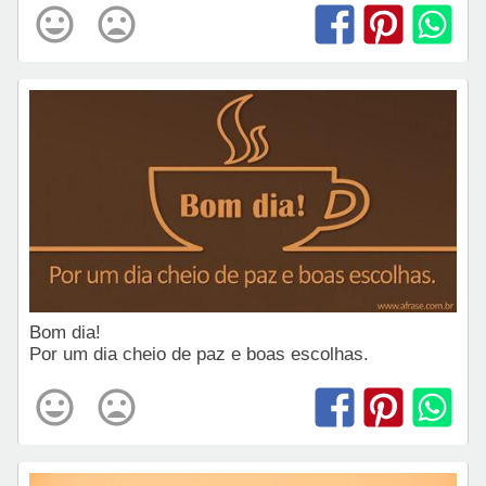
Bom dia!
Por um dia cheio de paz e boas escolhas.