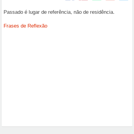
Passado é lugar de referência, não de residência.
Frases de Reflexão