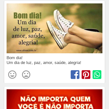
Bom dia!
Um dia de luz, paz, amor, saúde, alegria!