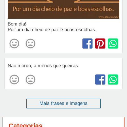
Bom dia!
Por um dia cheio de paz e boas escolhas.
Não mordo, a menos que queiras.
Mais frases e imagens
Categorias