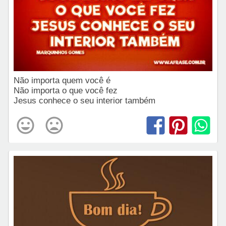
Não importa quem você é
Não importa o que você fez
Jesus conhece o seu interior também