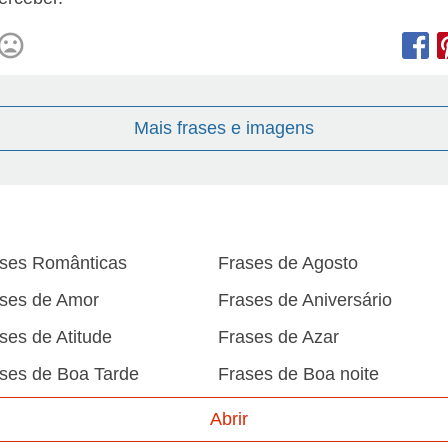
Mais frases e imagens
ses Românticas
Frases de Agosto
ses de Amor
Frases de Aniversário
ses de Atitude
Frases de Azar
ses de Boa Tarde
Frases de Boa noite
ses de Carnaval
Frases de Caráter
Abrir