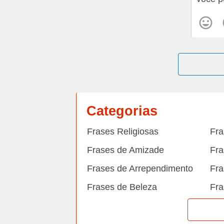
Categorias
Frases Religiosas
Fra
Frases de Amizade
Fra
Frases de Arrependimento
Fra
Frases de Beleza
Fra
Frases de Carinho
Fra