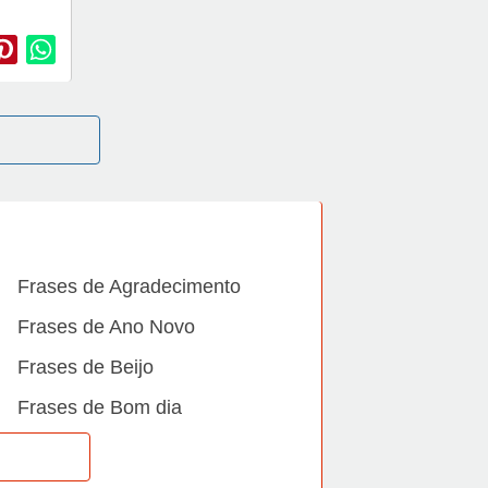
Frases de Agradecimento
Frases de Ano Novo
Frases de Beijo
Frases de Bom dia
Frases de Casamento