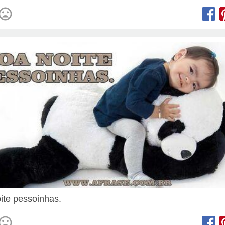
ite pessoinhas.