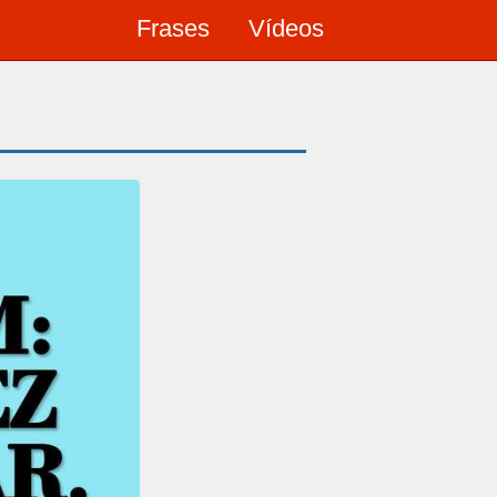
Frases
Vídeos