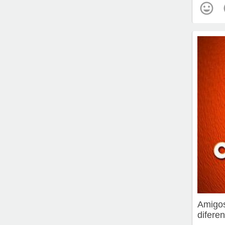
Amigos
diferen