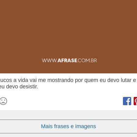
ucos a vida vai me mostrando por quem eu devo lutar e
u devo desistir.
Mais frases e imagens