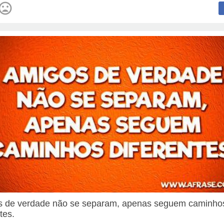
 de verdade não se separam, apenas seguem caminho
tes.