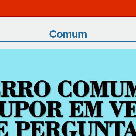
Comum