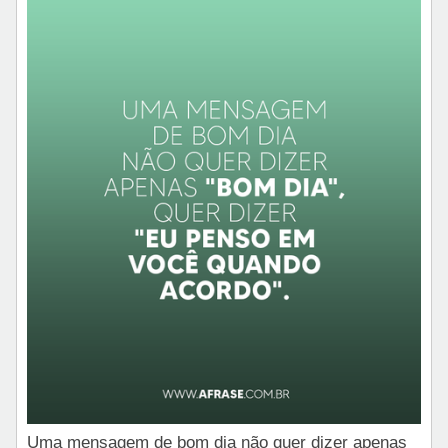
Uma mensagem de bom dia não quer dizer apenas