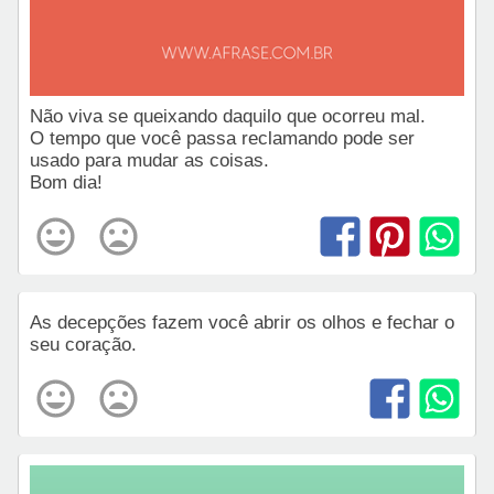
Não viva se queixando daquilo que ocorreu mal.
O tempo que você passa reclamando pode ser
usado para mudar as coisas.
Bom dia!
As decepções fazem você abrir os olhos e fechar o
seu coração.