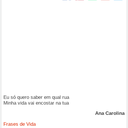
Eu só quero saber em qual rua
Minha vida vai encostar na tua
Ana Carolina
Frases de Vida