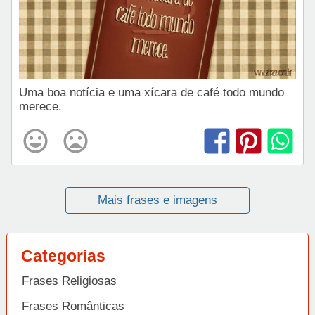
Uma boa notícia e uma xícara de café todo mundo
merece.
Mais frases e imagens
Categorias
Frases Religiosas
Frases Românticas