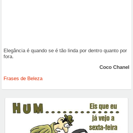
Elegância é quando se é tão linda por dentro quanto por
fora.
Coco Chanel
Frases de Beleza