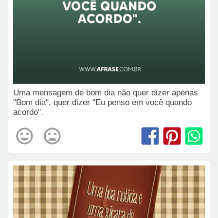
Uma mensagem de bom dia não quer dizer apenas
"Bom dia", quer dizer "Eu penso em você quando
acordo".