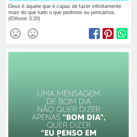
Deus é àquele que é capaz de fazer infinitamente
mais do que tudo o que pedimos ou pensamos.
(Efésios 3:20)