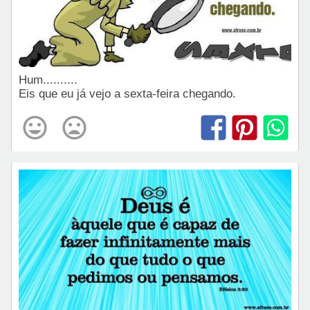
Hum..........
Eis que eu já vejo a sexta-feira chegando.