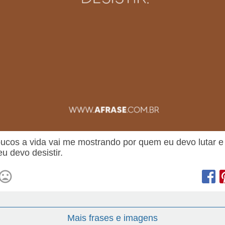
ucos a vida vai me mostrando por quem eu devo lutar e
u devo desistir.
Mais frases e imagens