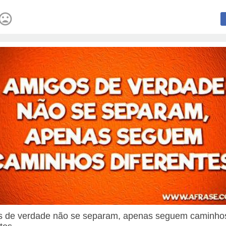
 de verdade não se separam, apenas seguem caminho