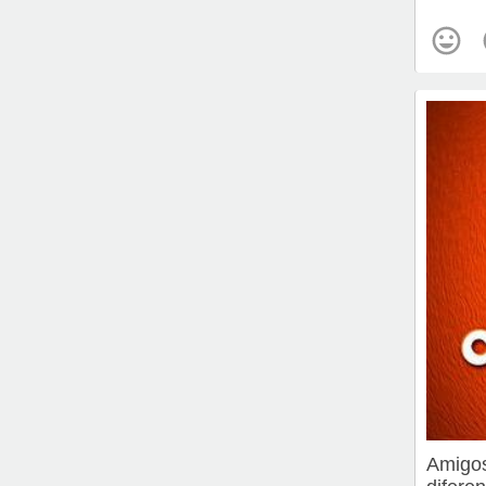
Amigos