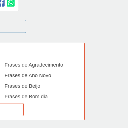
Frases de Agradecimento
Frases de Ano Novo
Frases de Beijo
Frases de Bom dia
Frases de Casamento
Frases de Dia Internacional