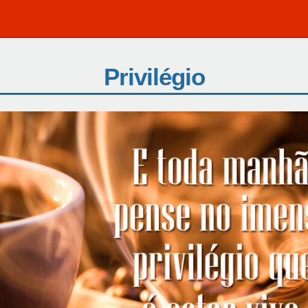
Privilégio