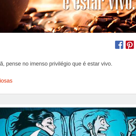
, pense no imenso privilégio que é estar vivo.
iosas