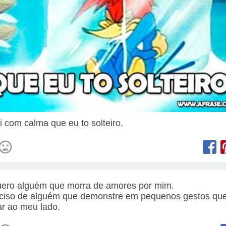
ai com calma que eu to solteiro.
ero alguém que morra de amores por mim.
ciso de alguém que demonstre em pequenos gestos que
ar ao meu lado.