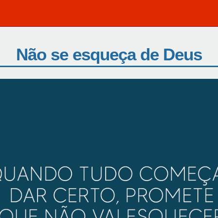
Não se esqueça de Deus