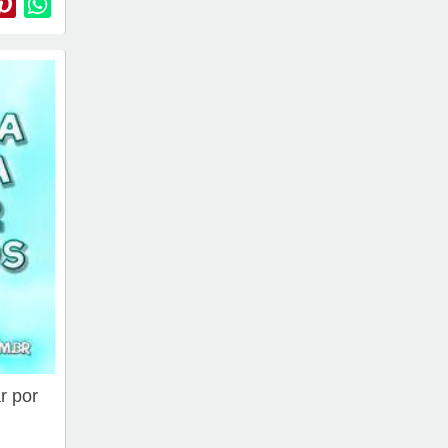
r por