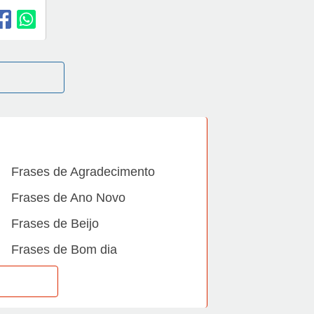
Frases de Agradecimento
Frases de Ano Novo
Frases de Beijo
Frases de Bom dia
Frases de Casamento
Frases de Dia Internacional