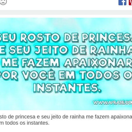
sto de princesa e seu jeito de rainha me fazem apaixona
m todos os instantes.