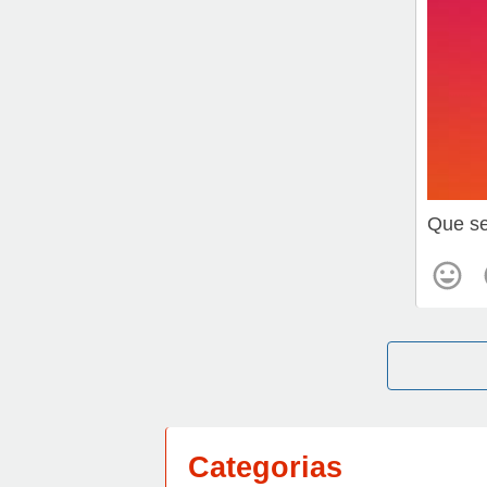
Que se
Categorias