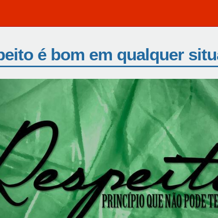
eito é bom em qualquer sit