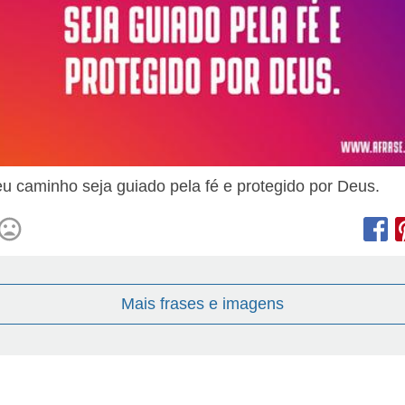
u caminho seja guiado pela fé e protegido por Deus.
Mais frases e imagens