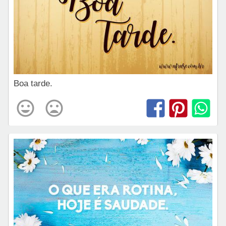
Boa tarde.