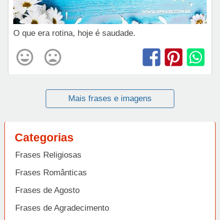
O que era rotina, hoje é saudade.
Mais frases e imagens
Categorias
Frases Religiosas
Frases Românticas
Frases de Agosto
Frases de Agradecimento