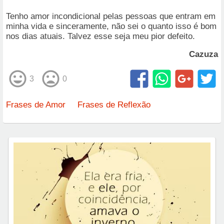
Tenho amor incondicional pelas pessoas que entram em
minha vida e sinceramente, não sei o quanto isso é bom
nos dias atuais. Talvez esse seja meu pior defeito.
Cazuza
3
0
Frases de Amor
Frases de Reflexão