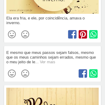
Ela era fria, e ele, por coincidência, amava o
inverno.
E mesmo que meus passos sejam falsos, mesmo
que os meus caminhos sejam errados, mesmo que
o meu jeito de le
... Ver mais