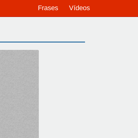
Frases
Vídeos