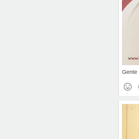
Gente 