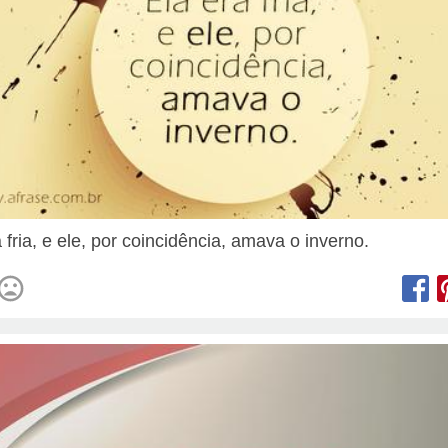
 fria, e ele, por coincidência, amava o inverno.