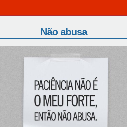
Não abusa